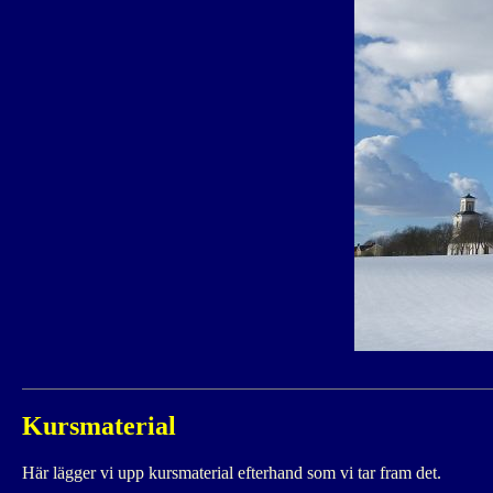
Kursmaterial
Här lägger vi upp kursmaterial efterhand som vi tar fram det.