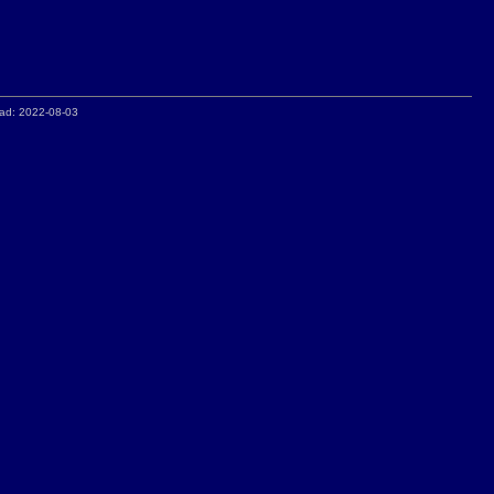
ad: 2022-08-03